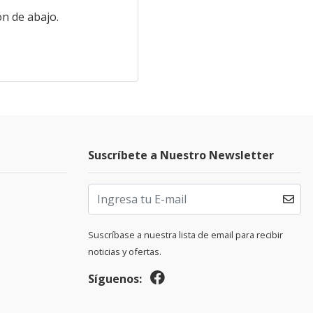
n de abajo.
Suscríbete a Nuestro Newsletter
Suscríbase a nuestra lista de email para recibir
noticias y ofertas.
Síguenos: