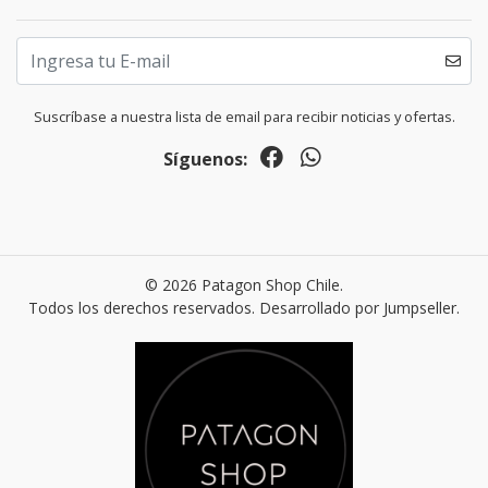
Suscríbase a nuestra lista de email para recibir noticias y ofertas.
Síguenos:
© 2026 Patagon Shop Chile.
Todos los derechos reservados.
Desarrollado por Jumpseller
.