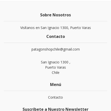
Sobre Nosotros
Visítanos en San Ignacio 1300, Puerto Varas
Contacto
patagonshopchile@gmail.com
San Ignacio 1300 ,
Puerto Varas
Chile
Menú
Contacto
Suscríbete a Nuestro Newsletter